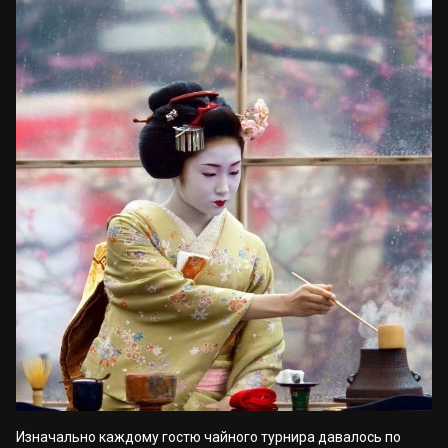
Изначально каждому гостю чайного турнира давалось по