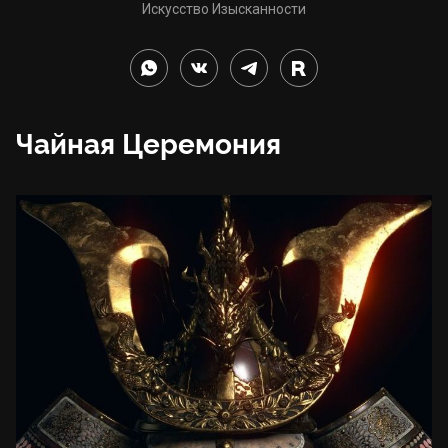
Искусство Изысканности
Чайная Церемония