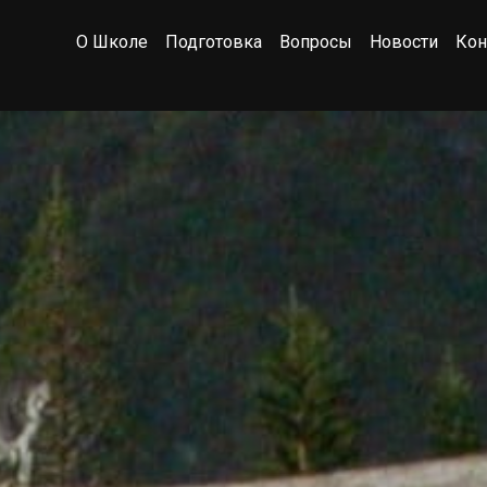
О Школе
Подготовка
Вопросы
Новости
Кон