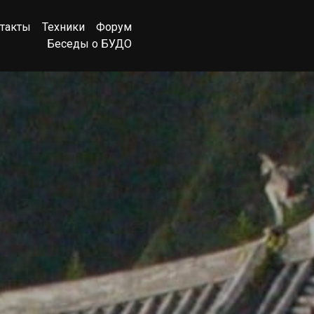
такты
Техники
Форум
Беседы о БУДО